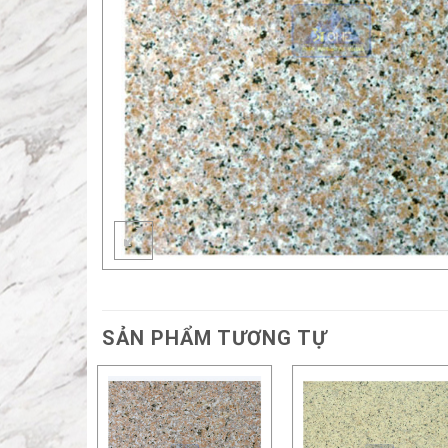
SẢN PHẨM TƯƠNG TỰ