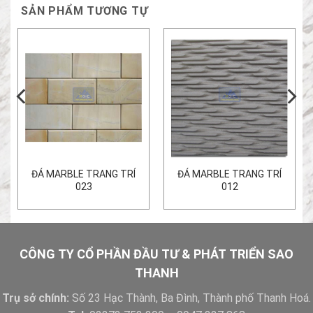
SẢN PHẨM TƯƠNG TỰ
ĐÁ MARBLE TRANG TRÍ
ĐÁ MARBLE TRANG TRÍ
023
012
CÔNG TY CỔ PHẦN ĐẦU TƯ & PHÁT TRIỂN SAO
THANH
Trụ sở chính:
Số 23 Hạc Thành, Ba Đình, Thành phố Thanh Hoá.