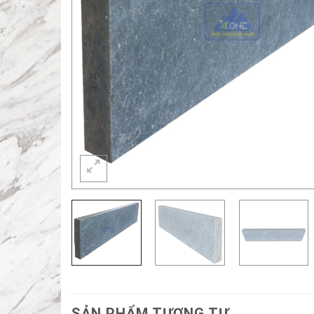
SẢN PHẨM TƯƠNG TỰ