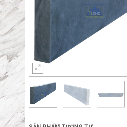
SẢN PHẨM TƯƠNG TỰ